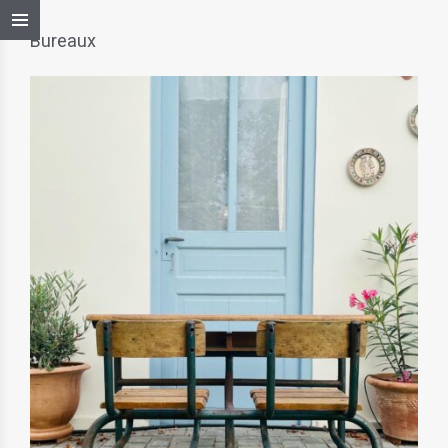
Bureaux