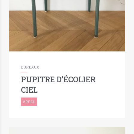
BUREAUX
PUPITRE D’ÉCOLIER
CIEL
Vendu