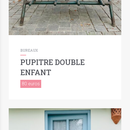
BUREAUX
PUPITRE DOUBLE
ENFANT
80 euros