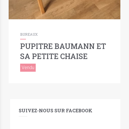
BUREAUX
PUPITRE BAUMANN ET
SA PETITE CHAISE
Vendu
SUIVEZ-NOUS SUR FACEBOOK