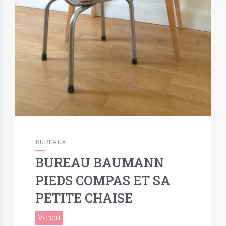
BUREAUX
BUREAU BAUMANN
PIEDS COMPAS ET SA
PETITE CHAISE
Vendu