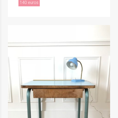
140 euros