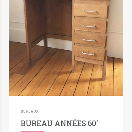
BUREAUX
BUREAU ANNÉES 60’