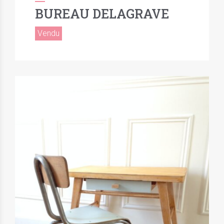
BUREAU DELAGRAVE
Vendu