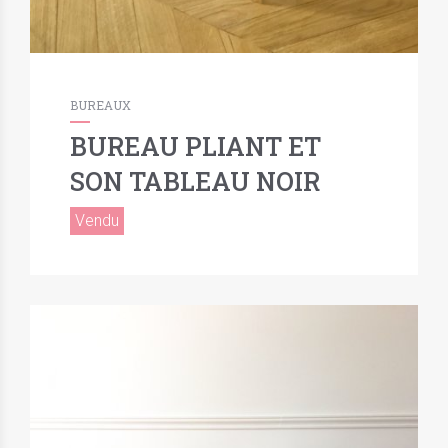
BUREAUX
BUREAU PLIANT ET
SON TABLEAU NOIR
Vendu