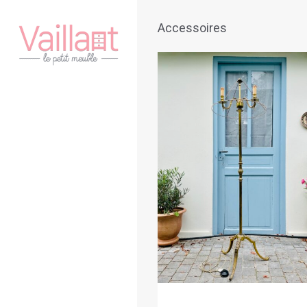
Accessoires