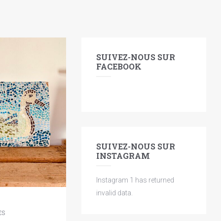
SUIVEZ-NOUS SUR
FACEBOOK
SUIVEZ-NOUS SUR
INSTAGRAM
Instagram 1 has returned
invalid data.
ES