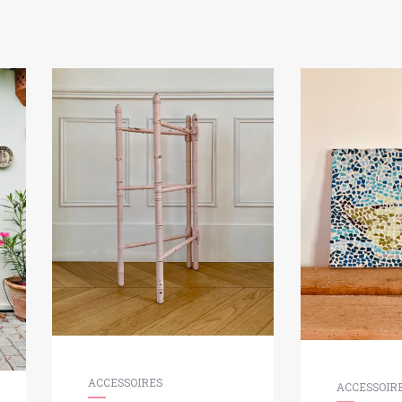
ACCESSOIRES
ACCESSOIR