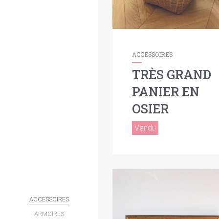
ACCESSOIRES
TRÈS GRAND
PANIER EN
OSIER
Vendu
ACCESSOIRES
ARMOIRES