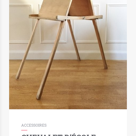
ACCESSOIRES