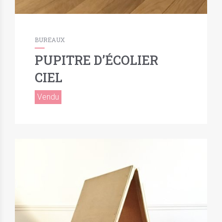
BUREAUX
PUPITRE D’ÉCOLIER
CIEL
Vendu