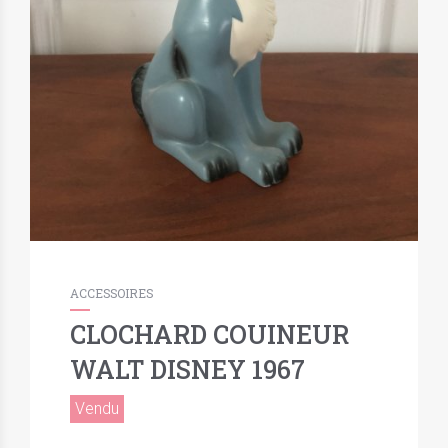
ACCESSOIRES
CLOCHARD COUINEUR
WALT DISNEY 1967
Vendu