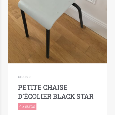
CHAISES
PETITE CHAISE
D’ÉCOLIER BLACK STAR
45 euros