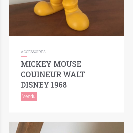
ACCESSOIRES
MICKEY MOUSE
COUINEUR WALT
DISNEY 1968
Vendu