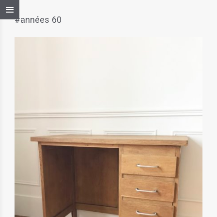
#années 60