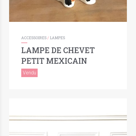
ACCESSOIRES
/
LAMPES
LAMPE DE CHEVET
PETIT MEXICAIN
Vendu