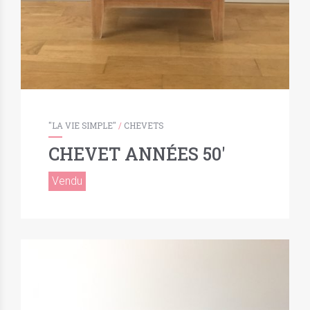
"LA VIE SIMPLE"
/
CHEVETS
CHEVET ANNÉES 50′
Vendu