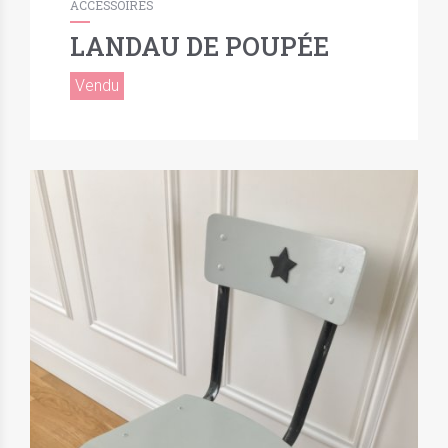
ACCESSOIRES
LANDAU DE POUPÉE
Vendu