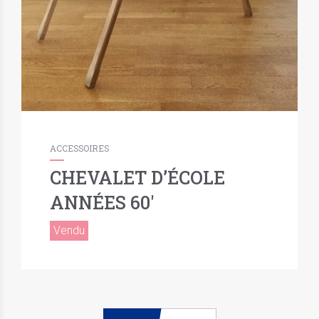
ACCESSOIRES
CHEVALET D’ÉCOLE
ANNÉES 60′
Vendu