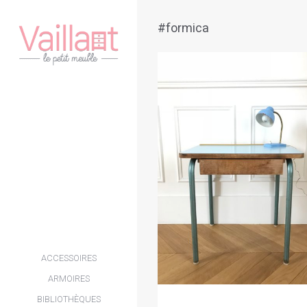
#formica
ACCESSOIRES
ARMOIRES
BIBLIOTHÈQUES