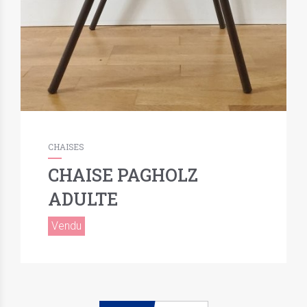
CHAISES
CHAISE PAGHOLZ
ADULTE
Vendu