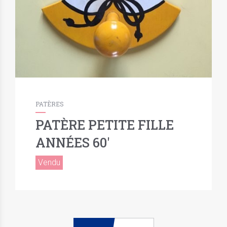
PATÈRES
PATÈRE PETITE FILLE
ANNÉES 60′
Vendu