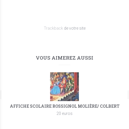
Trackback
de votre site
VOUS AIMEREZ AUSSI
AFFICHE SCOLAIRE ROSSIGNOL MOLIÈRE/ COLBERT
20 euros