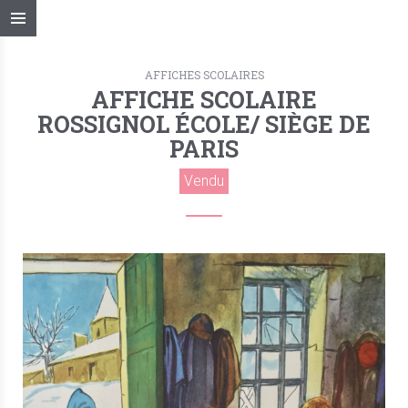
AFFICHES SCOLAIRES
AFFICHE SCOLAIRE
ROSSIGNOL ÉCOLE/ SIÈGE DE
PARIS
Vendu