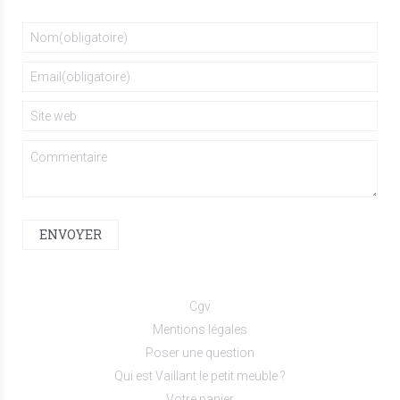
ENVOYER
Cgv
Mentions légales
Poser une question
Qui est Vaillant le petit meuble ?
Votre panier