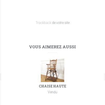
Trackback
de votre site
VOUS AIMEREZ AUSSI
CHAISE HAUTE
Vendu