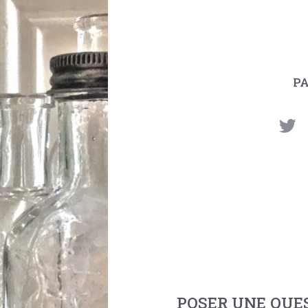
P
POSER UNE QUE