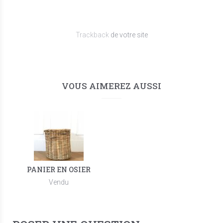
Trackback
de votre site
VOUS AIMEREZ AUSSI
PANIER EN OSIER
Vendu