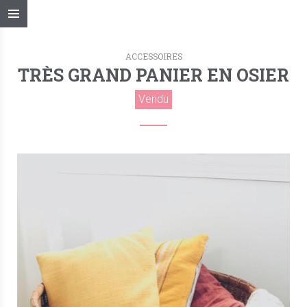
ACCESSOIRES
TRÈS GRAND PANIER EN OSIER
Vendu