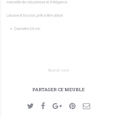
merveille de robustesse et d’élégance.
Lessivé et brossé, prêt à être utilisé.
Diamètre 54 cm
#panier osier
PARTAGER CE MEUBLE