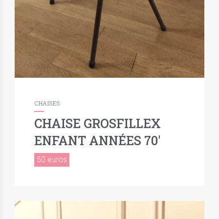
CHAISES
CHAISE GROSFILLEX
ENFANT ANNÉES 70′
50 euros