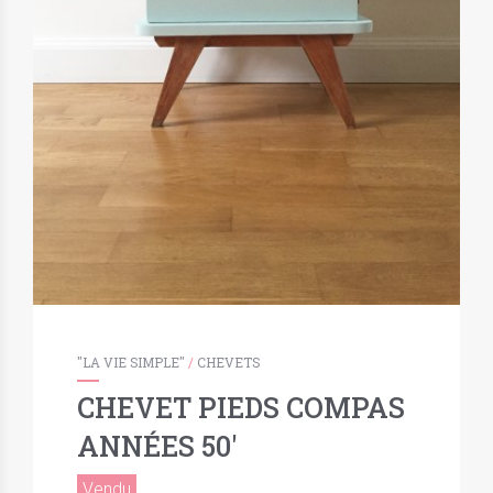
"LA VIE SIMPLE"
/
CHEVETS
CHEVET PIEDS COMPAS
ANNÉES 50′
Vendu