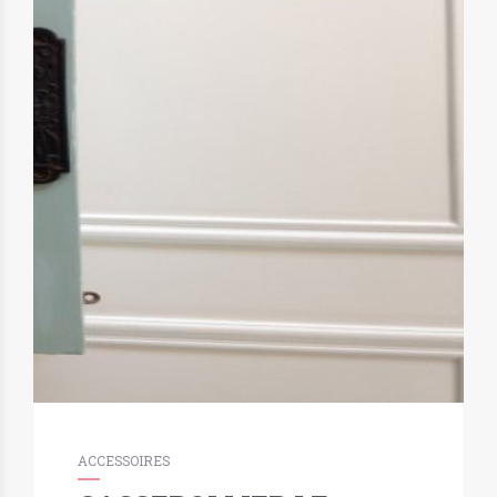
ACCESSOIRES