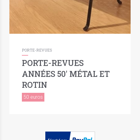
PORTE-REVUES
PORTE-REVUES
ANNÉES 50′ MÉTAL ET
ROTIN
50 euros