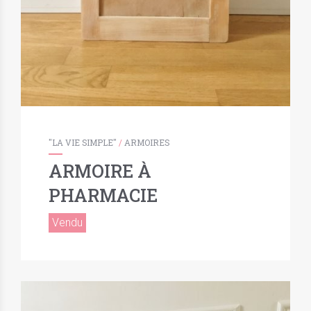
"LA VIE SIMPLE"
/
ARMOIRES
ARMOIRE À
PHARMACIE
Vendu