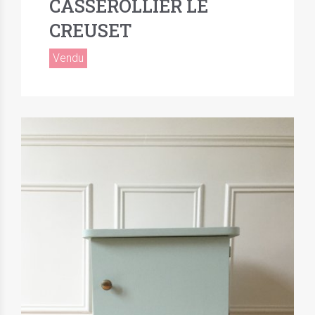
CASSEROLLIER LE
CREUSET
Vendu