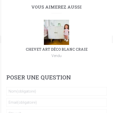
VOUS AIMEREZ AUSSI
CHEVET ART DÉCO BLANC CRAIE
Vendu
POSER UNE QUESTION